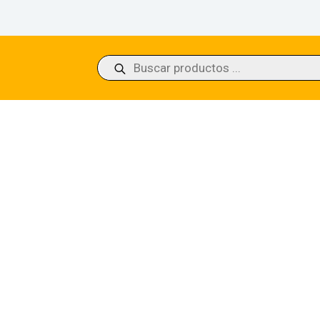
Búsqueda
de
productos