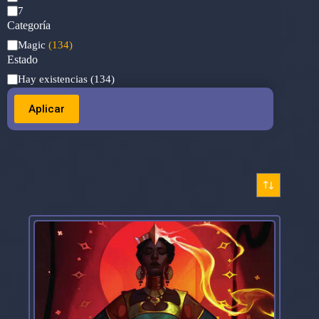
7
Categoría
Categoría
Magic
(134)
Estado
Estado
Hay existencias
(134)
Aplicar