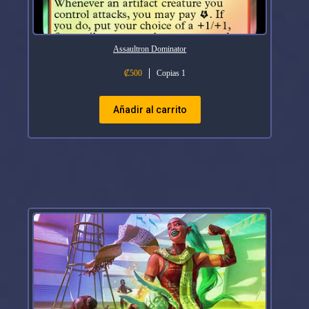
Assaultron Dominator
₡
500
Copias 1
Añadir al carrito