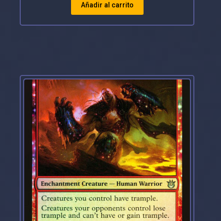
Añadir al carrito