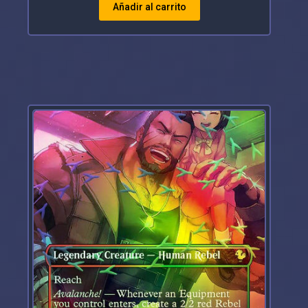
Añadir al carrito