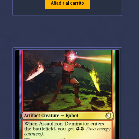
Añadir al carrito