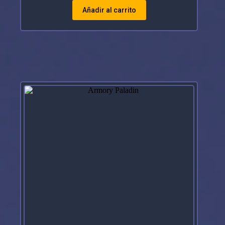
Añadir al carrito