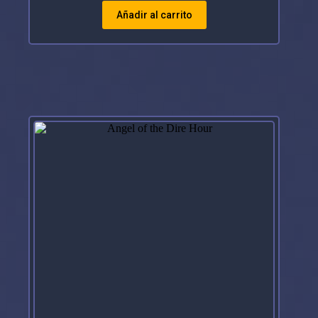
Añadir al carrito