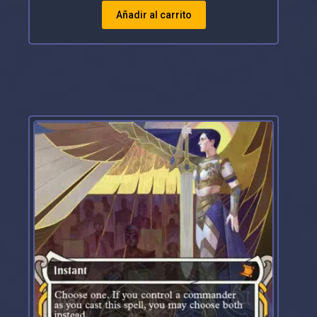
Añadir al carrito