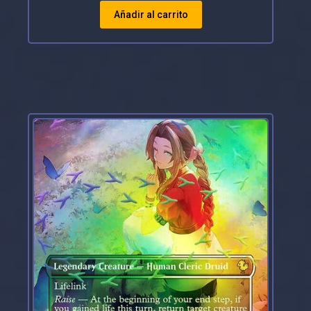
Añadir al carrito