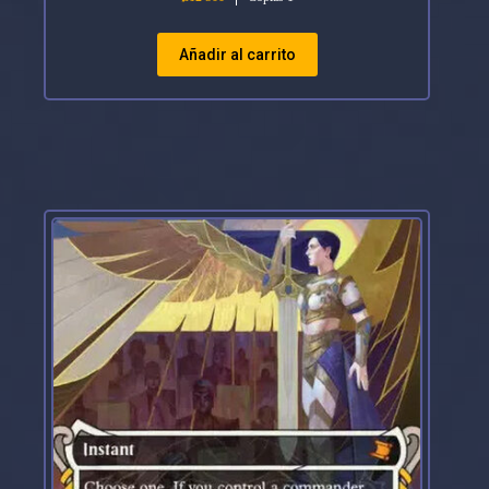
Añadir al carrito