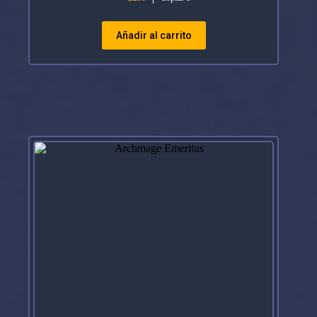
Añadir al carrito