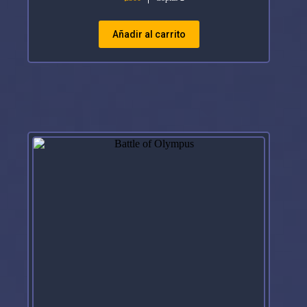
Añadir al carrito