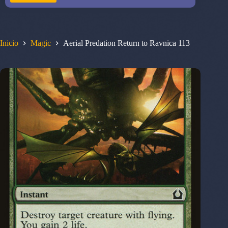
Inicio
Magic
Aerial Predation Return to Ravnica 113