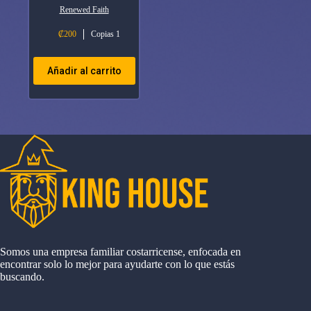
Renewed Faith
₡
200
Copias 1
Añadir al carrito
Somos una empresa familiar costarricense, enfocada en
encontrar solo lo mejor para ayudarte con lo que estás
buscando.