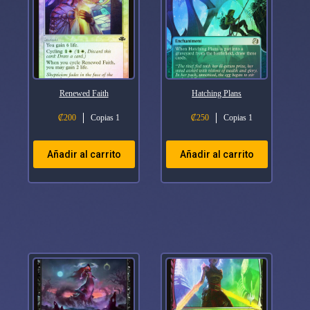
Renewed Faith
Hatching Plans
₡
200
Copias 1
₡
250
Copias 1
Añadir al carrito
Añadir al carrito