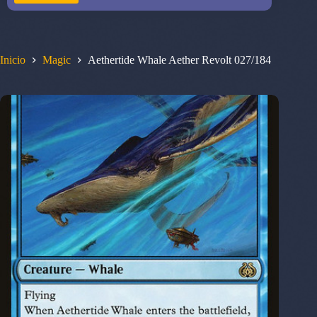
Inicio
Magic
Aethertide Whale Aether Revolt 027/184