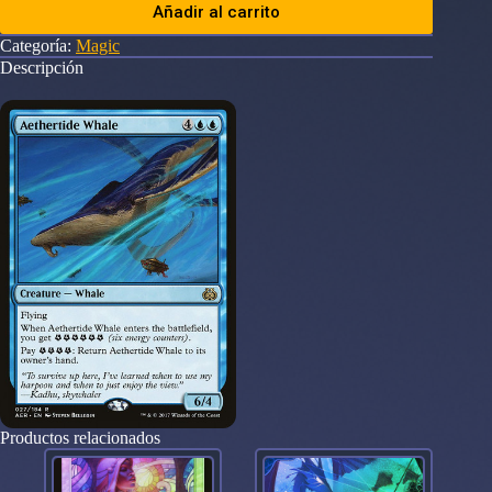
Añadir al carrito
Categoría:
Magic
Descripción
Productos relacionados