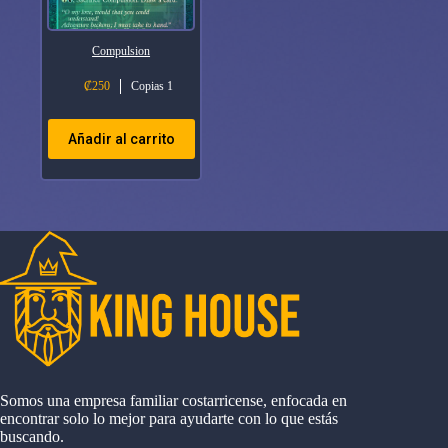
Compulsion
₡
250
Copias 1
Añadir al carrito
Somos una empresa familiar costarricense, enfocada en
encontrar solo lo mejor para ayudarte con lo que estás
buscando.