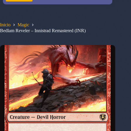
Inicio
Magic
Bedlam Reveler – Innistrad Remastered (INR)