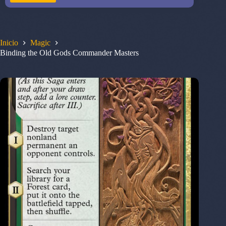
Inicio
Magic
Binding the Old Gods Commander Masters