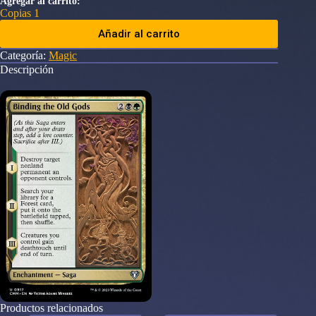
Agregar al carrito:
Copias 1
Añadir al carrito
Categoría:
Magic
Descripción
Productos relacionados