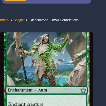
Inicio
Magic
Blanchwood Armor Foundations