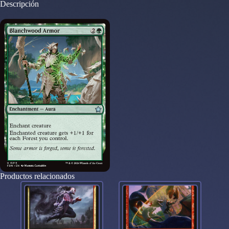
Descripción
Productos relacionados