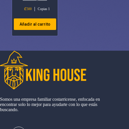
₡
500
Copias 1
Añadir al carrito
Somos una empresa familiar costarricense, enfocada en
encontrar solo lo mejor para ayudarte con lo que estás
buscando.