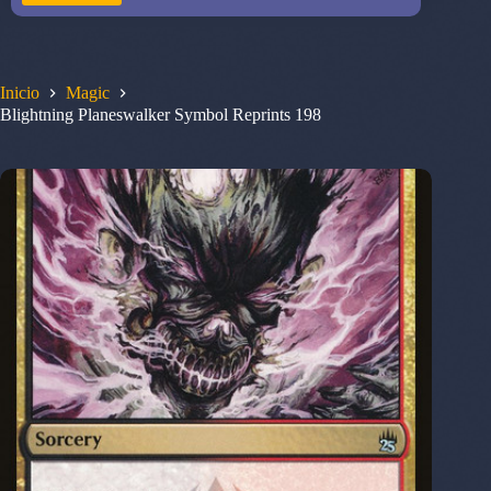
Inicio
Magic
Blightning Planeswalker Symbol Reprints 198