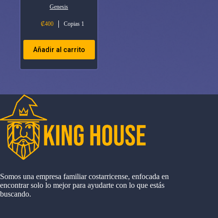
Genesis
₡
400
Copias 1
Añadir al carrito
Somos una empresa familiar costarricense, enfocada en
encontrar solo lo mejor para ayudarte con lo que estás
buscando.