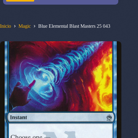
Inicio
Magic
Blue Elemental Blast Masters 25 043