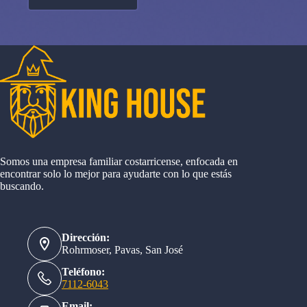
Somos una empresa familiar costarricense, enfocada en
encontrar solo lo mejor para ayudarte con lo que estás
buscando.
Dirección:
Rohrmoser, Pavas, San José
Teléfono:
7112-6043
Email: