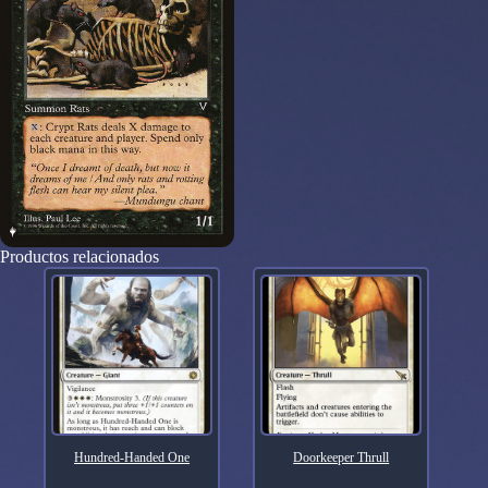
Productos relacionados
Hundred-Handed One
Doorkeeper Thrull