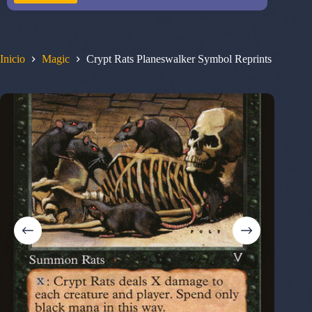
Inicio
Magic
Crypt Rats Planeswalker Symbol Reprints