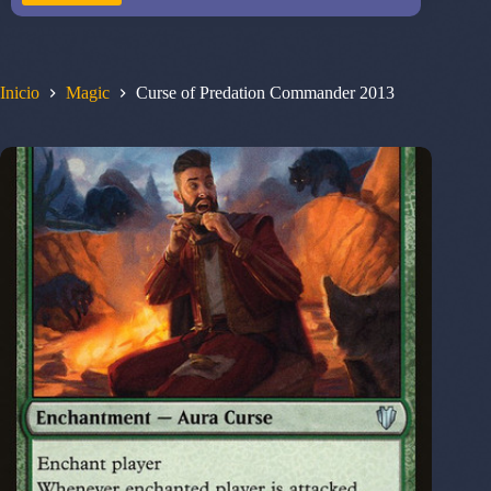
Inicio
Magic
Curse of Predation Commander 2013