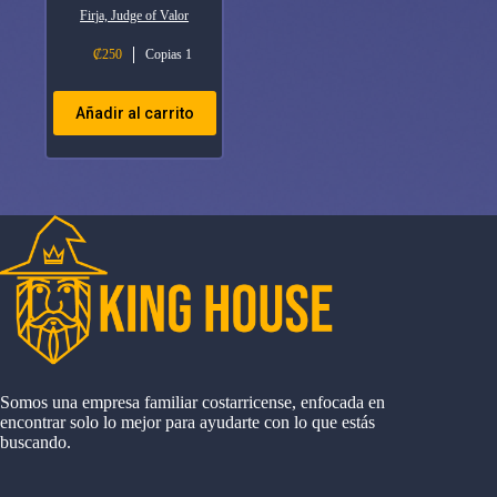
Firja, Judge of Valor
₡
250
Copias 1
Añadir al carrito
Somos una empresa familiar costarricense, enfocada en
encontrar solo lo mejor para ayudarte con lo que estás
buscando.