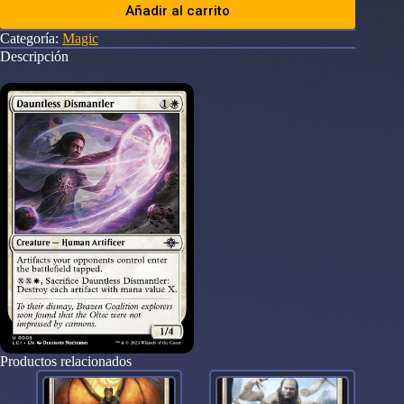
Añadir al carrito
Categoría:
Magic
Descripción
Productos relacionados