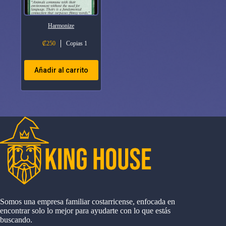
Harmonize
₡
250
Copias 1
Añadir al carrito
Somos una empresa familiar costarricense, enfocada en
encontrar solo lo mejor para ayudarte con lo que estás
buscando.