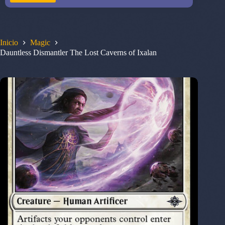
Inicio
Magic
Dauntless Dismantler The Lost Caverns of Ixalan