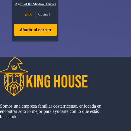
Agent of the Shadow Thieves
₡
400
Copias 1
Añadir al carrito
Somos una empresa familiar costarricense, enfocada en
encontrar solo lo mejor para ayudarte con lo que estás
buscando.