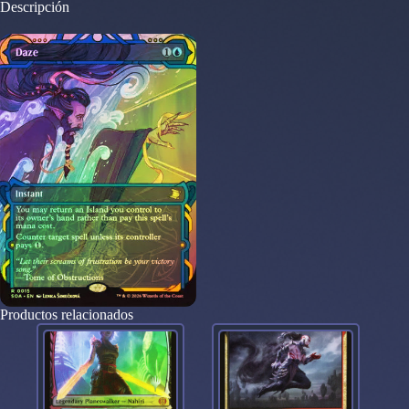
Descripción
Productos relacionados