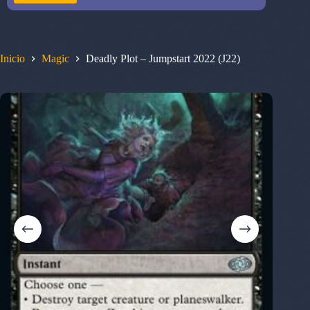
Inicio
Magic
Deadly Plot – Jumpstart 2022 (J22)