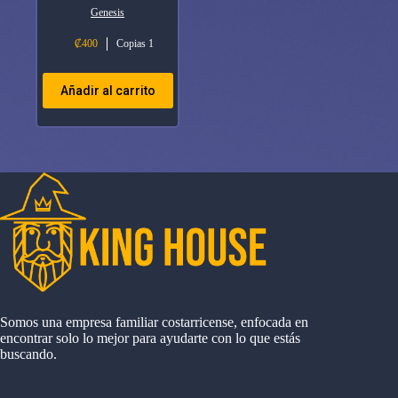
Genesis
₡
400
Copias 1
Añadir al carrito
Somos una empresa familiar costarricense, enfocada en
encontrar solo lo mejor para ayudarte con lo que estás
buscando.