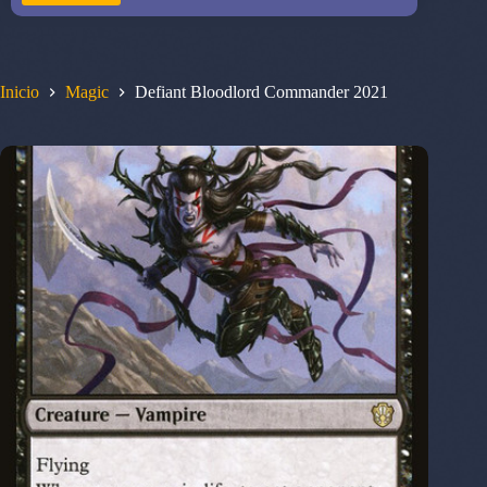
Inicio
Magic
Defiant Bloodlord Commander 2021