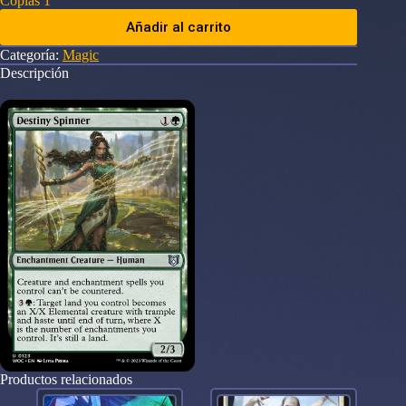
Copias 1
Añadir al carrito
Categoría:
Magic
Descripción
Productos relacionados