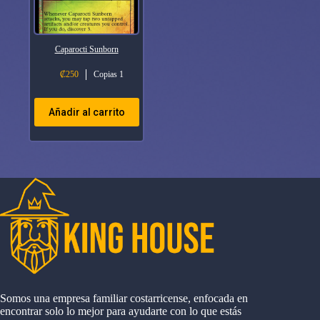
Caparocti Sunborn
₡
250
Copias 1
Añadir al carrito
Somos una empresa familiar costarricense, enfocada en
encontrar solo lo mejor para ayudarte con lo que estás