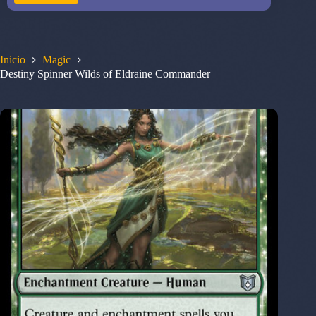
Inicio
Magic
Destiny Spinner Wilds of Eldraine Commander