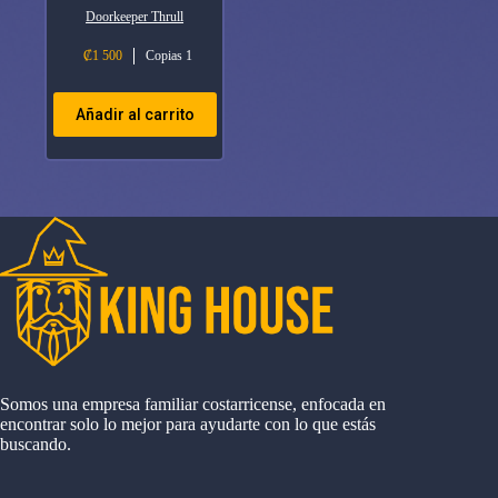
Doorkeeper Thrull
₡
1 500
Copias 1
Añadir al carrito
Somos una empresa familiar costarricense, enfocada en
encontrar solo lo mejor para ayudarte con lo que estás
buscando.