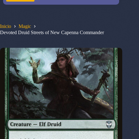
Inicio
Magic
Devoted Druid Streets of New Capenna Commander