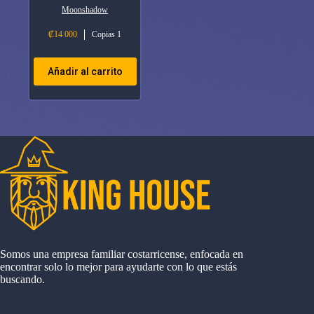
Moonshadow
₡
14 000
Copias 1
Añadir al carrito
Somos una empresa familiar costarricense, enfocada en
encontrar solo lo mejor para ayudarte con lo que estás
buscando.