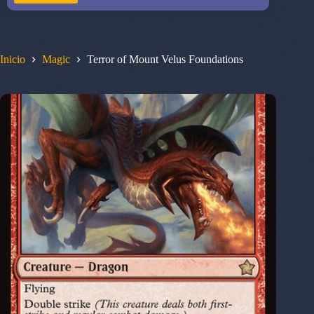
Inicio
Magic
Terror of Mount Velus Foundations