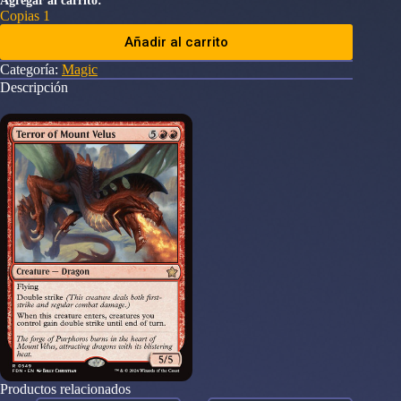
Agregar al carrito:
Copias 1
Añadir al carrito
Categoría:
Magic
Descripción
Productos relacionados