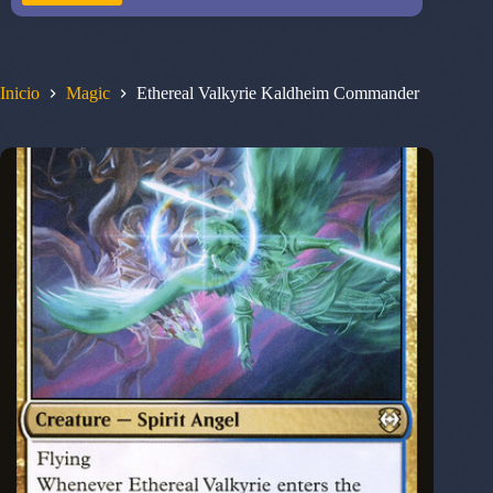
Inicio
Magic
Ethereal Valkyrie Kaldheim Commander