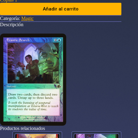
Añadir al carrito
Categoría:
Magic
Descripción
Productos relacionados