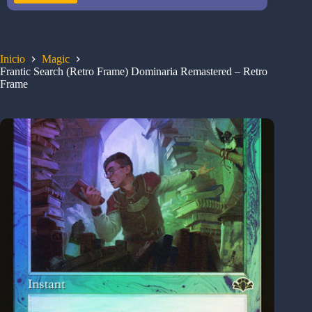
Inicio
Magic
Frantic Search (Retro Frame) Dominaria Remastered – Retro
Frame