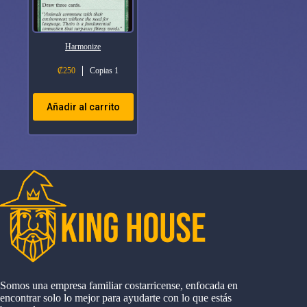
Harmonize
₡
250
Copias 1
Añadir al carrito
Somos una empresa familiar costarricense, enfocada en
encontrar solo lo mejor para ayudarte con lo que estás