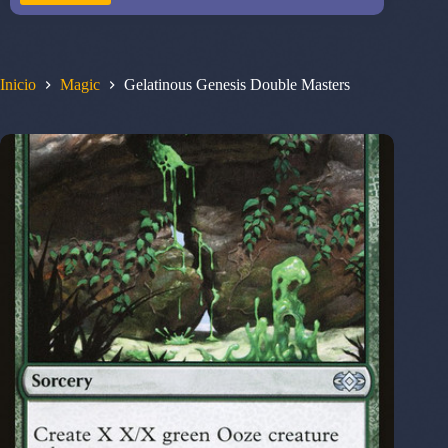
Inicio
Magic
Gelatinous Genesis Double Masters