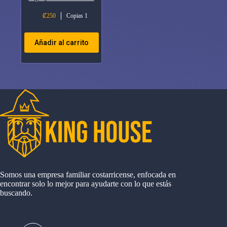
₡
250
Copias 1
Añadir al carrito
Somos una empresa familiar costarricense, enfocada en
encontrar solo lo mejor para ayudarte con lo que estás
buscando.