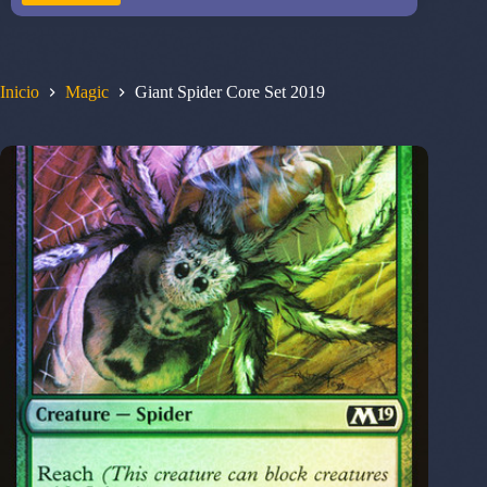
Inicio
Magic
Giant Spider Core Set 2019