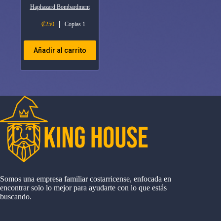
Haphazard Bombardment
₡
250
Copias 1
Añadir al carrito
Somos una empresa familiar costarricense, enfocada en
encontrar solo lo mejor para ayudarte con lo que estás
buscando.