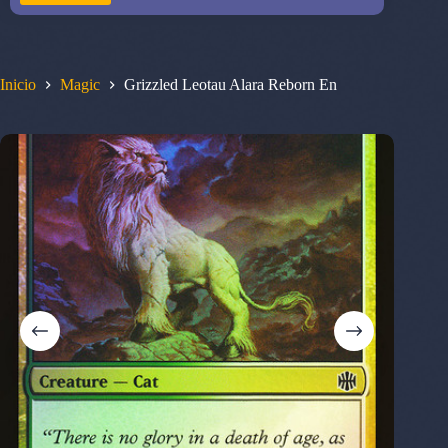
Inicio
Magic
Grizzled Leotau Alara Reborn En