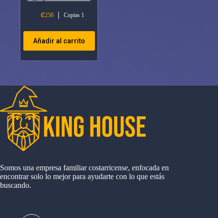
₡
250
Copias 1
Añadir al carrito
Somos una empresa familiar costarricense, enfocada en
encontrar solo lo mejor para ayudarte con lo que estás
buscando.