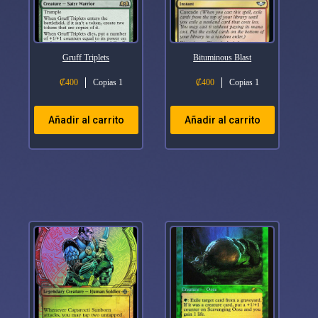
Gruff Triplets
Bituminous Blast
₡
400
Copias 1
₡
400
Copias 1
Añadir al carrito
Añadir al carrito