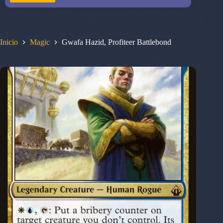
Inicio
Magic
Gwafa Hazid, Profiteer Battlebond