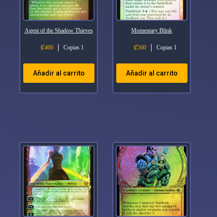
Agent of the Shadow Thieves
Momentary Blink
₡
400
Copias 1
₡
500
Copias 1
Añadir al carrito
Añadir al carrito