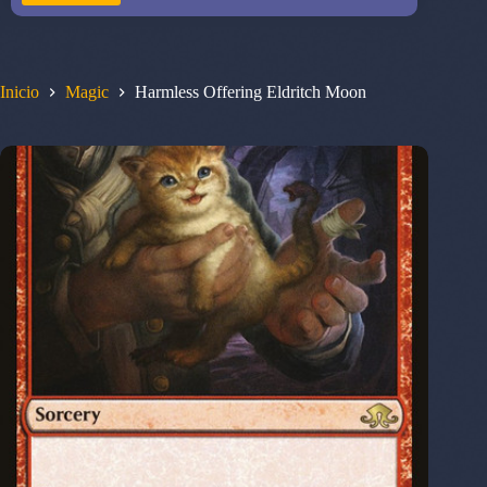
Inicio
Magic
Harmless Offering Eldritch Moon