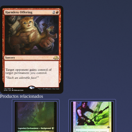
Productos relacionados