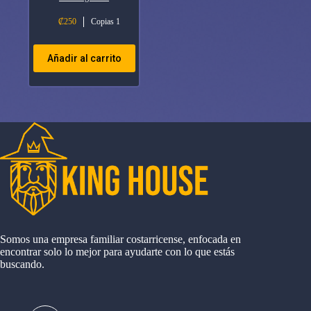
₡
250
Copias 1
Añadir al carrito
Somos una empresa familiar costarricense, enfocada en
encontrar solo lo mejor para ayudarte con lo que estás
buscando.