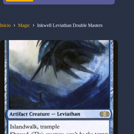
Inicio
Magic
Inkwell Leviathan Double Masters