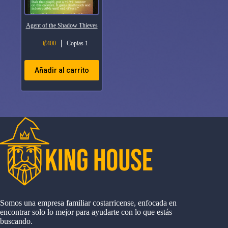
Agent of the Shadow Thieves
₡
400
Copias 1
Añadir al carrito
Somos una empresa familiar costarricense, enfocada en
encontrar solo lo mejor para ayudarte con lo que estás
buscando.