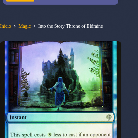
Inicio
Magic
Into the Story Throne of Eldraine