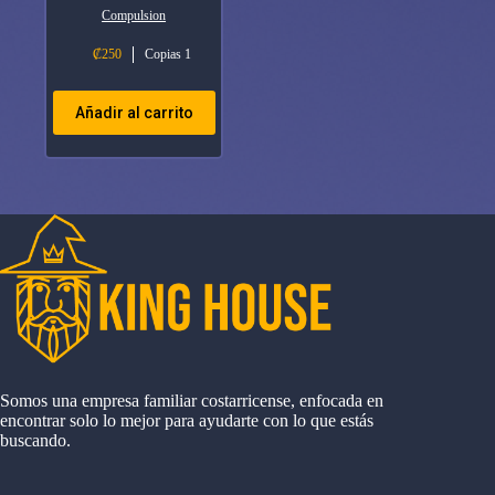
Compulsion
₡
250
Copias 1
Añadir al carrito
Somos una empresa familiar costarricense, enfocada en
encontrar solo lo mejor para ayudarte con lo que estás
buscando.