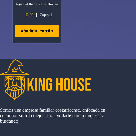
Agent of the Shadow Thieves
₡
400
Copias 1
Añadir al carrito
Somos una empresa familiar costarricense, enfocada en
encontrar solo lo mejor para ayudarte con lo que estás
buscando.