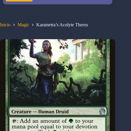
Inicio
Magic
Karametra’s Acolyte Theros