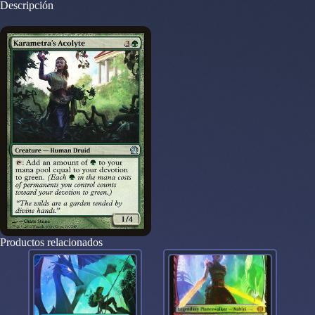
Descripción
Productos relacionados