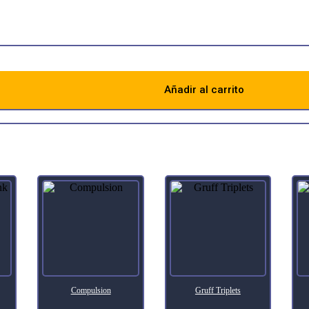
Añadir al carrito
Descripción
Compulsion
Gruff Triplets