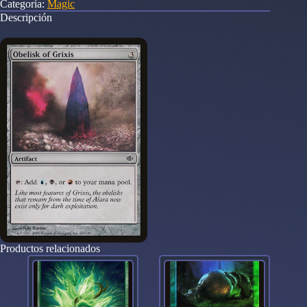
Categoría:
Magic
Descripción
Productos relacionados