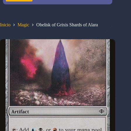
Inicio
Magic
Obelisk of Grixis Shards of Alara