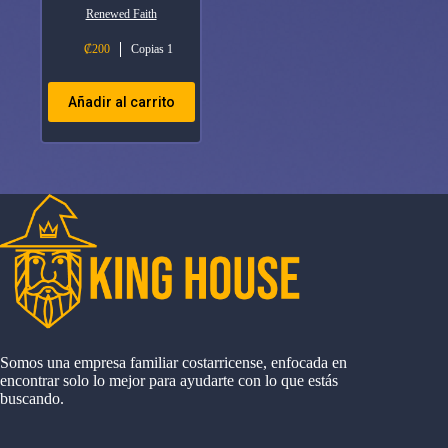
Renewed Faith
₡
200
Copias 1
Añadir al carrito
Somos una empresa familiar costarricense, enfocada en
encontrar solo lo mejor para ayudarte con lo que estás
buscando.