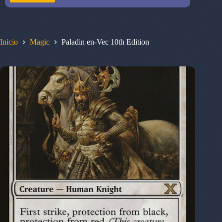
Inicio
Magic
Paladin en-Vec 10th Edition