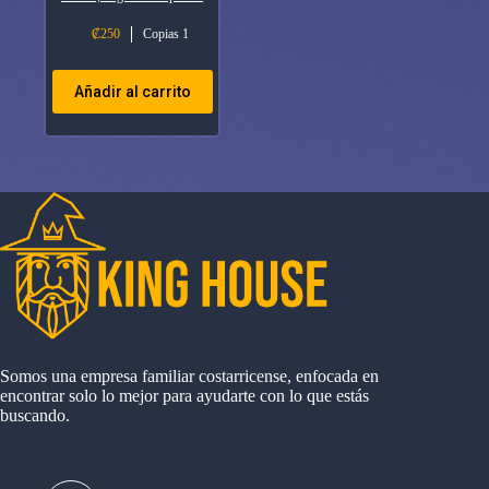
₡
250
Copias 1
Añadir al carrito
Somos una empresa familiar costarricense, enfocada en
encontrar solo lo mejor para ayudarte con lo que estás
buscando.