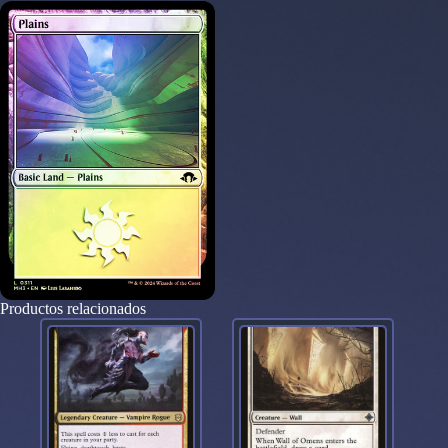
Productos relacionados