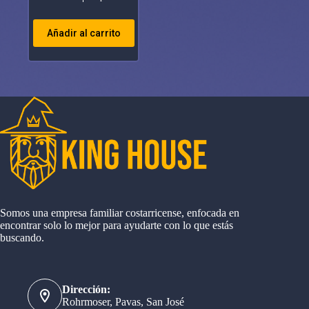
Añadir al carrito
Somos una empresa familiar costarricense, enfocada en
encontrar solo lo mejor para ayudarte con lo que estás
buscando.
Dirección:
Rohrmoser, Pavas, San José