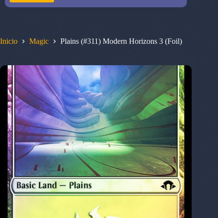
Inicio
Magic
Plains (#311) Modern Horizons 3 (Foil)