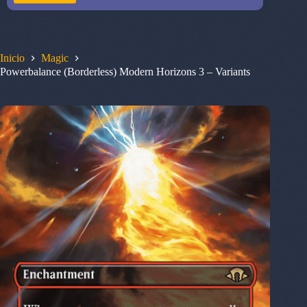
Inicio
Magic
Powerbalance (Borderless) Modern Horizons 3 – Variants