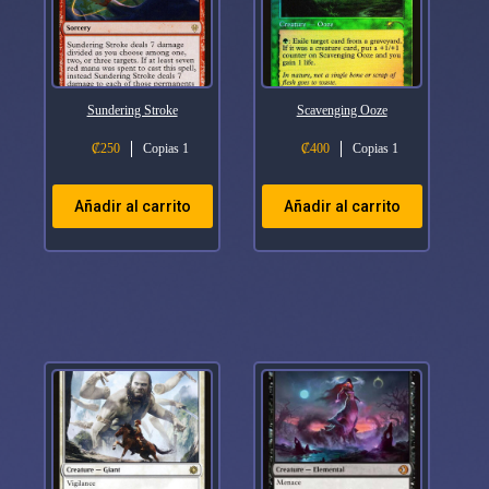
Sundering Stroke
Scavenging Ooze
₡
250
Copias 1
₡
400
Copias 1
Añadir al carrito
Añadir al carrito