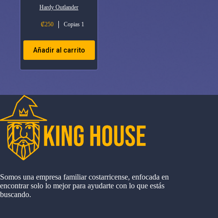
Hardy Outlander
₡
250
Copias 1
Añadir al carrito
Somos una empresa familiar costarricense, enfocada en
encontrar solo lo mejor para ayudarte con lo que estás
buscando.