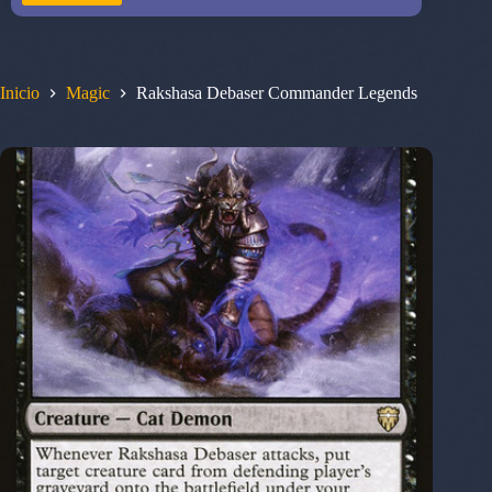
Inicio
Magic
Rakshasa Debaser Commander Legends