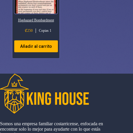
Haphazard Bombardment
₡
250
Copias 1
Añadir al carrito
Somos una empresa familiar costarricense, enfocada en
encontrar solo lo mejor para ayudarte con lo que estás