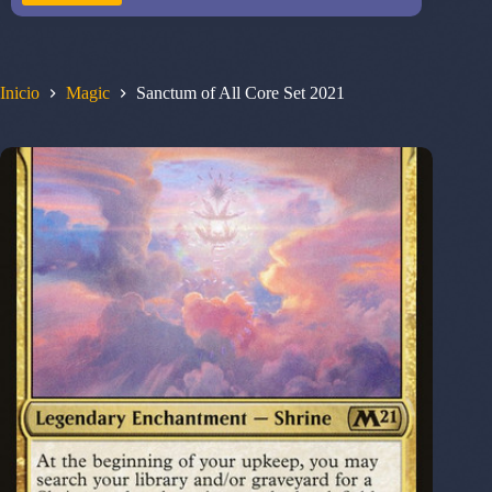
Inicio
Magic
Sanctum of All Core Set 2021