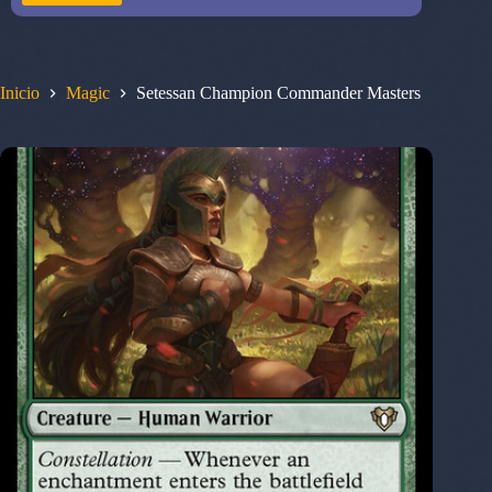
Inicio
Magic
Setessan Champion Commander Masters