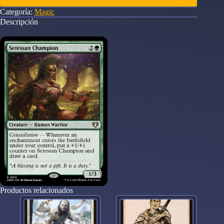
Categoría:
Magic
Descripción
Productos relacionados