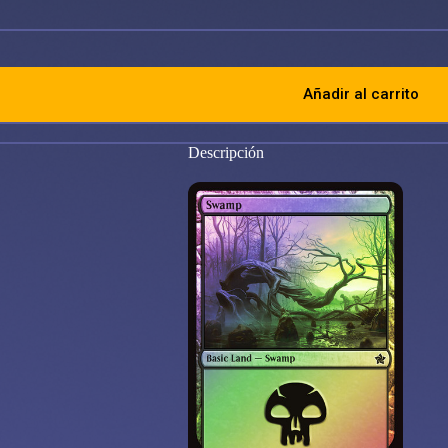
Añadir al carrito
Descripción