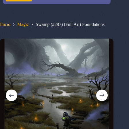
Inicio
Magic
Swamp (#287) (Full Art) Foundations