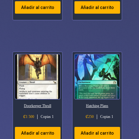
Añadir al carrito
Añadir al carrito
Doorkeeper Thrull
Hatching Plans
₡
1 500
Copias 1
₡
250
Copias 1
Añadir al carrito
Añadir al carrito