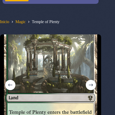
Inicio
Magic
Temple of Plenty