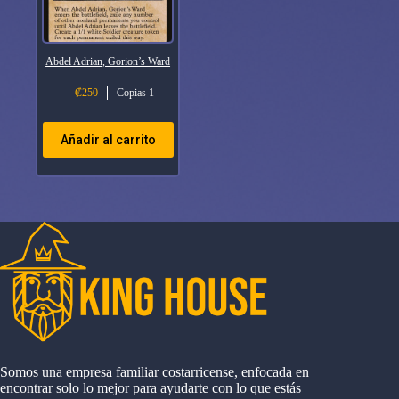
Abdel Adrian, Gorion’s Ward
₡
250
Copias 1
Añadir al carrito
Somos una empresa familiar costarricense, enfocada en
encontrar solo lo mejor para ayudarte con lo que estás