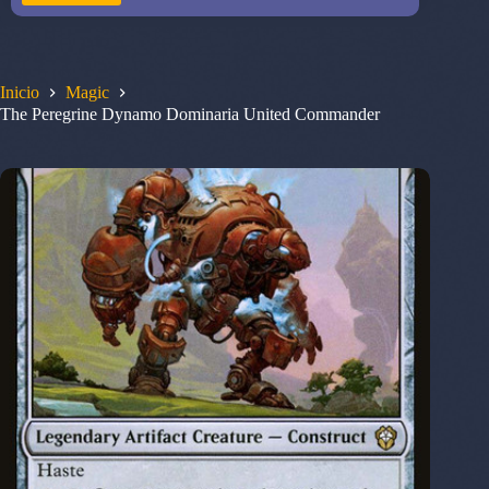
Inicio
Magic
The Peregrine Dynamo Dominaria United Commander