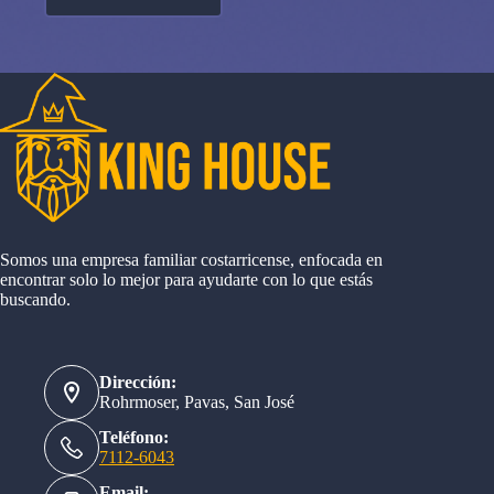
Somos una empresa familiar costarricense, enfocada en
encontrar solo lo mejor para ayudarte con lo que estás
buscando.
Dirección:
Rohrmoser, Pavas, San José
Teléfono:
7112-6043
Email: