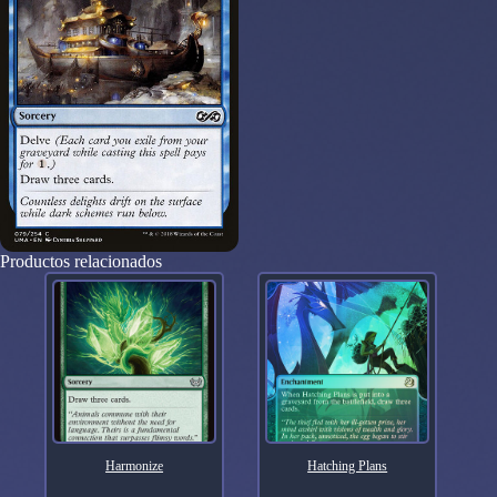
Productos relacionados
Harmonize
Hatching Plans