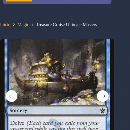
Inicio
Magic
Treasure Cruise Ultimate Masters