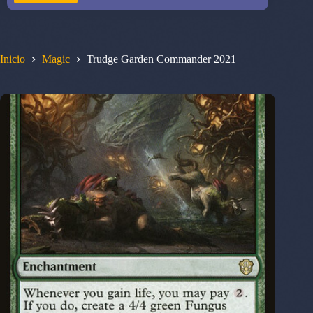
Inicio
Magic
Trudge Garden Commander 2021