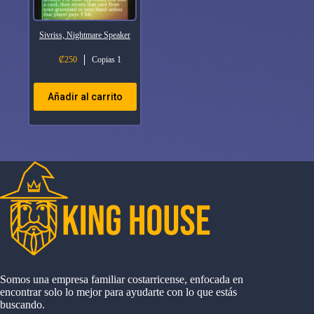
Sivriss, Nightmare Speaker
₡
250
Copias 1
Añadir al carrito
Somos una empresa familiar costarricense, enfocada en
encontrar solo lo mejor para ayudarte con lo que estás
buscando.