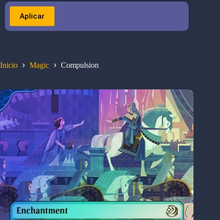
Aplicar
Inicio
Magic
Compulsion