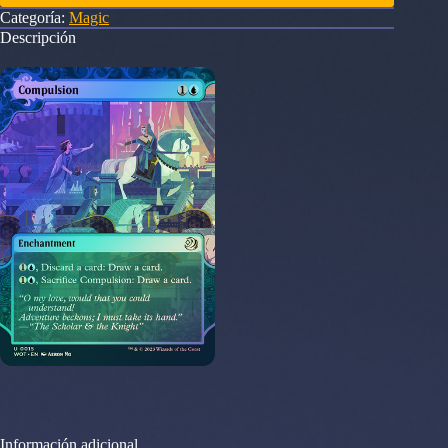
Categoría:
Magic
Descripción
Información adicional