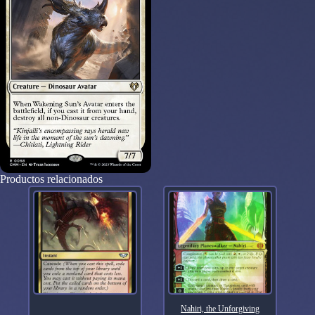
Productos relacionados
Nahiri, the Unforgiving