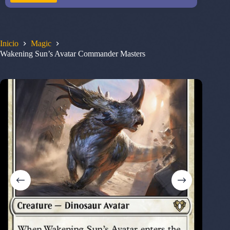
Inicio
Magic
Wakening Sun’s Avatar Commander Masters