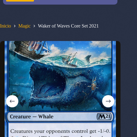
Inicio
Magic
Waker of Waves Core Set 2021