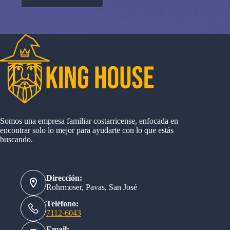
Somos una empresa familiar costarricense, enfocada en
encontrar solo lo mejor para ayudarte con lo que estás
buscando.
Dirección:
Rohrmoser, Pavas, San José
Teléfono:
7112-6043
Email: