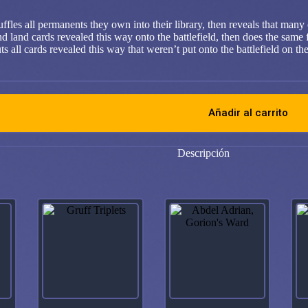
fles all permanents they own into their library, then reveals that many c
 and land cards revealed this way onto the battlefield, then does the same 
 all cards revealed this way that weren’t put onto the battlefield on the
Añadir al carrito
Descripción