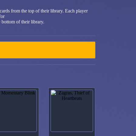
ards from the top of their library. Each player
for
 bottom of their library.