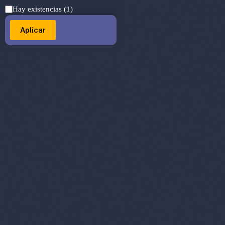
Estado
Hay existencias
(1)
Aplicar