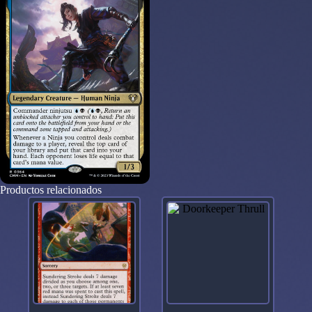
Productos relacionados