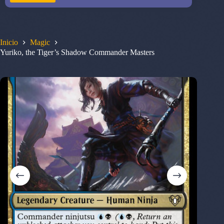
Inicio
Magic
Yuriko, the Tiger’s Shadow Commander Masters